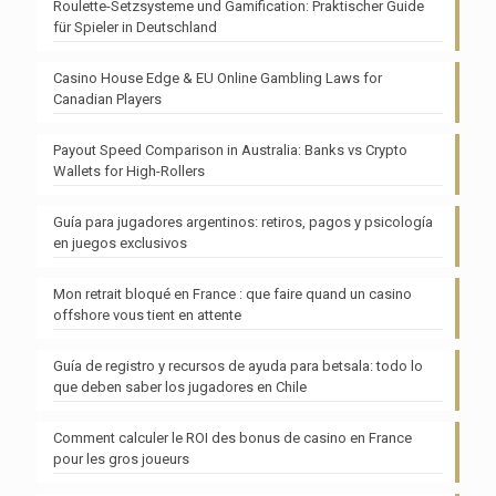
Roulette-Setzsysteme und Gamification: Praktischer Guide
für Spieler in Deutschland
Casino House Edge & EU Online Gambling Laws for
Canadian Players
Payout Speed Comparison in Australia: Banks vs Crypto
Wallets for High-Rollers
Guía para jugadores argentinos: retiros, pagos y psicología
en juegos exclusivos
Mon retrait bloqué en France : que faire quand un casino
offshore vous tient en attente
Guía de registro y recursos de ayuda para betsala: todo lo
que deben saber los jugadores en Chile
Comment calculer le ROI des bonus de casino en France
pour les gros joueurs