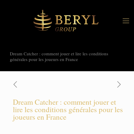
Dream Catcher : comment jouer et lire les conditions
générales pour les joueurs en France
Dream Catcher : comment jouer et
lire les conditions générales pour les
joueurs en France