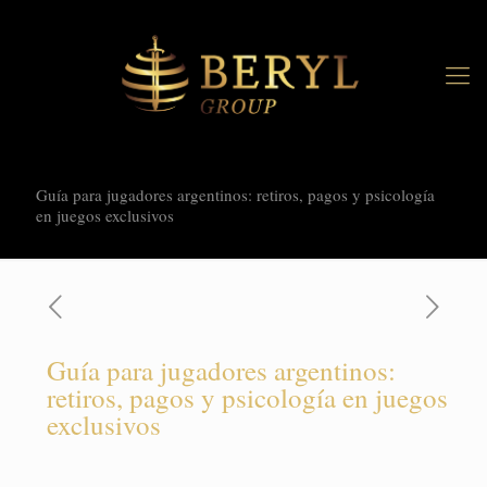
Guía para jugadores argentinos: retiros, pagos y psicología
en juegos exclusivos
Guía para jugadores argentinos:
retiros, pagos y psicología en juegos
exclusivos